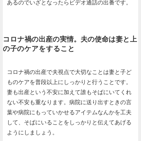
あるのでいざとなったらビデオ通話の出番です。
コロナ禍の出産の実情。夫の使命は妻と上
の子のケアをすること
コロナ禍の出産で夫視点で大切なことは妻と子ど
ものケアを普段以上にしっかりと行うことです。
妻も出産という不安に加えて誰もそばにいてくれ
ない不安も重なります。病院に送り出すときの言
葉や病院にもっていかせるアイテムなんかを工夫
して、そばにいることをしっかりと伝えてあげる
ようにしましょう。