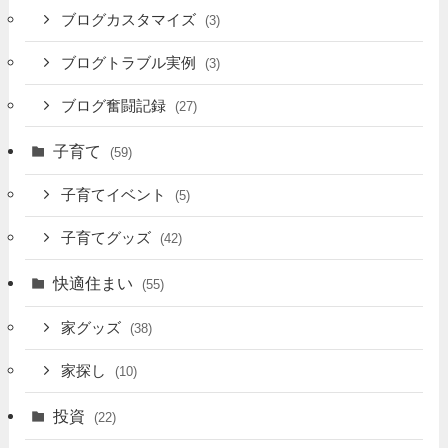
ブログカスタマイズ
(3)
ブログトラブル実例
(3)
ブログ奮闘記録
(27)
子育て
(59)
子育てイベント
(5)
子育てグッズ
(42)
快適住まい
(55)
家グッズ
(38)
家探し
(10)
投資
(22)