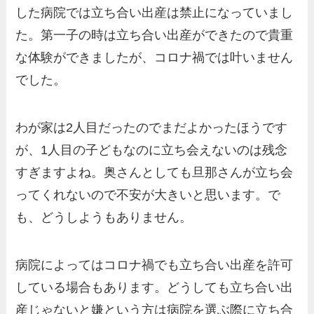
した病院では立ち合い出産は禁止になっていまし
た。第一子の時は立ち合い出産ができたので貴重
な体験ができましたが、コロナ禍では叶いません
でした。
わが家は2人目だったのでまだよかったほうです
が、1人目の子どもなのに立ち会えないのは残念
すぎますよね。奥さんとしても旦那さんが立ち会
ってくれないので不安が大きいと思います。で
も、どうしようもありません。
病院によってはコロナ禍でも立ち合い出産を許可
している場合もあります。どうしても立ち合い出
産じゃないと嫌という方は病院を選ぶ際に立ち合