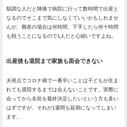
順調な人だと陣痛で病院に行って数時間で出産と
なるのでそこまで気にしなくていいかもしれませ
んが、難産の場合は何時間、下手したら何十時間
も戦うことになるので1人だと心細いですよね。
出産後も退院まで家族も面会できない
夫視点でコロナ禍で一番辛いことは子どもが生ま
れても退院するまでは会えないことです。実際に
会ってから名前を最終決定したいという方も多い
はずですが、それが1週間も延期になってしまい
ます。