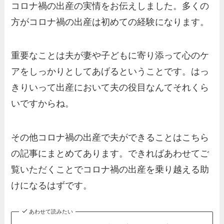
コロナ禍の出産の実情をお伝えしました。多くの
方がコロナ禍の出産は初めての経験になります。
重要なことは夫が妻や子どもに寄り添って心のケ
アをしっかりとしてあげるということです。はっ
きりいって出産において夫の役目なんてそれくら
いですからね。
その他コロナ禍の出産で夫ができることはこちら
の記事にまとめてあります。できればあわせてご
覧いただくことでコロナ禍の出産を乗り越える助
けになるはずです。
あわせて読みたい