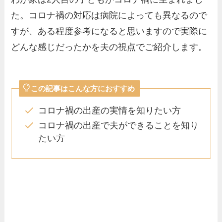
た。コロナ禍の対応は病院によっても異なるので
すが、ある程度参考になると思いますので実際に
どんな感じだったかを夫の視点でご紹介します。
この記事はこんな方におすすめ
コロナ禍の出産の実情を知りたい方
コロナ禍の出産で夫ができることを知り
たい方