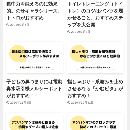
集中力を鍛えるのに効果
トイレトレーニング（トイ
的。のせキャラシリーズ。
トレ）のコツはパンツを履
トトロがおすすめ
かせること。おすすめステ
ップを大公開
2021年1月6日
2021年1月3日
子どもの鼻づまりには電動
指しゃぶり・爪噛みを止め
鼻水吸引機メルシーポット
させるなら「かむピタ」が
がおすすめ！
おすすめ！
2020年11月4日
2020年10月31日