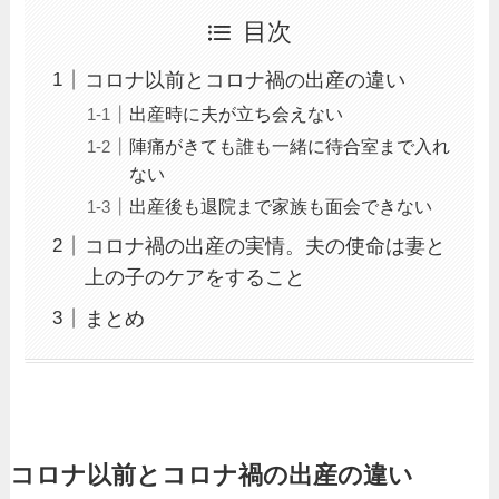
目次
コロナ以前とコロナ禍の出産の違い
出産時に夫が立ち会えない
陣痛がきても誰も一緒に待合室まで入れ
ない
出産後も退院まで家族も面会できない
コロナ禍の出産の実情。夫の使命は妻と
上の子のケアをすること
まとめ
コロナ以前とコロナ禍の出産の違い