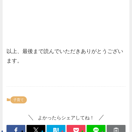
以上、最後まで読んでいただきありがとうござい
ます。
子育て
よかったらシェアしてね！