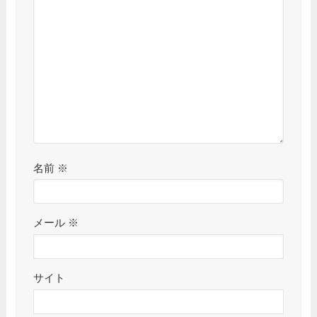
名前
※
メール
※
サイト