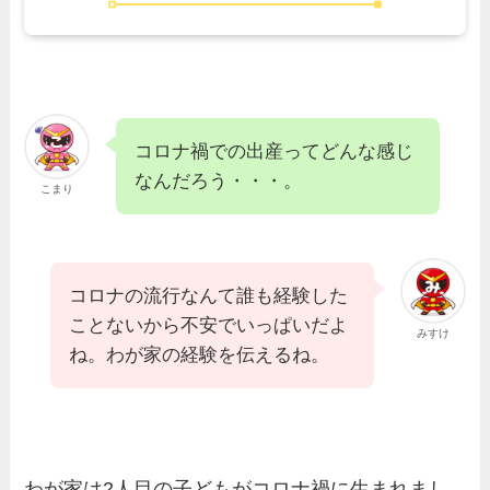
コロナ禍での出産ってどんな感じ
なんだろう・・・。
こまり
コロナの流行なんて誰も経験した
ことないから不安でいっぱいだよ
みすけ
ね。わが家の経験を伝えるね。
わが家は2人目の子どもがコロナ禍に生まれまし