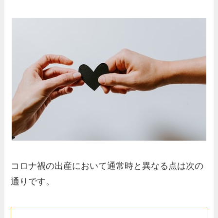
コロナ禍の出産において通常時と異なる点は次の
通りです。