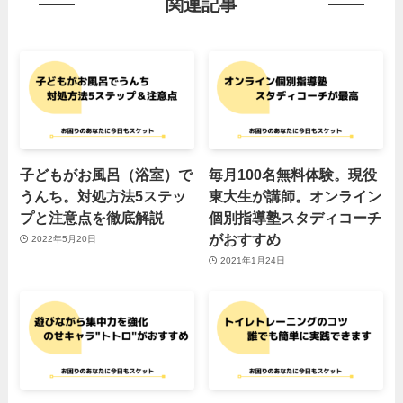
関連記事
子どもがお風呂（浴室）で
毎月100名無料体験。現役
うんち。対処方法5ステッ
東大生が講師。オンライン
プと注意点を徹底解説
個別指導塾スタディコーチ
がおすすめ
2022年5月20日
2021年1月24日