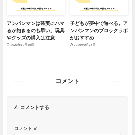
アンパンマンは確実にハマ
子どもが夢中で遊べる。ア
るが飽きるのも早い。玩具
ンパンマンのブロックラボ
やグッズの購入は注意
がおすすめ
2020年10月10日
2020年9月26日
コメント
コメントする
コメント
※