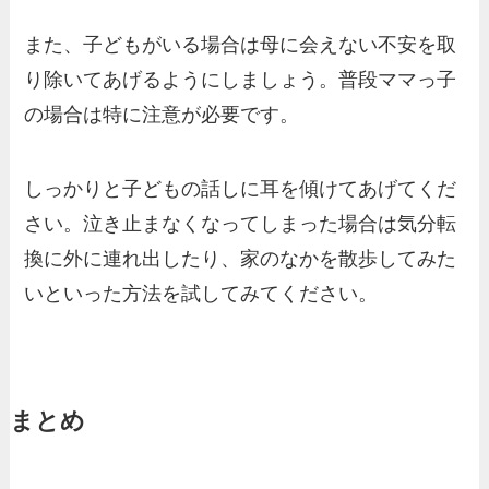
また、子どもがいる場合は母に会えない不安を取
り除いてあげるようにしましょう。普段ママっ子
の場合は特に注意が必要です。
しっかりと子どもの話しに耳を傾けてあげてくだ
さい。泣き止まなくなってしまった場合は気分転
換に外に連れ出したり、家のなかを散歩してみた
いといった方法を試してみてください。
まとめ