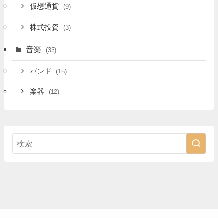
仮想通貨
(9)
株式投資
(3)
音楽
(33)
バンド
(15)
楽器
(12)