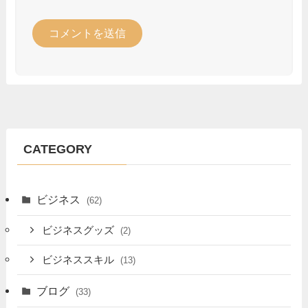
CATEGORY
ビジネス
(62)
ビジネスグッズ
(2)
ビジネススキル
(13)
ブログ
(33)