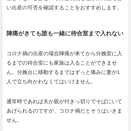
い出産の可否を確認することをおすすめします。
陣痛がきても誰も一緒に待合室まで入れない
コロナ禍の出産の場合陣痛が来てから分娩室に入
るまでの待合室にも家族は入ることができませ
ん。分娩台に移動するまではずっと痛みに妻が1
人で立ち向かわなくてはいけません。
通常時であれば夫か親が付きっ切りでそばにいて
あげられるのですが、コロナ禍だとそうはいきま
せん。