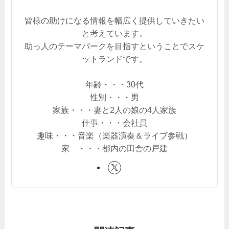
皆様の助けになる情報を幅広く提供していきたい
と考えています。
助っ人のテーマパークを目指すということでスケ
ットランドです。
年齢・・・30代
性別・・・男
家族・・・妻と2人の娘の4人家族
仕事・・・会社員
趣味・・・音楽（楽器演奏＆ライブ参戦）
家 ・・・都内の田舎の戸建