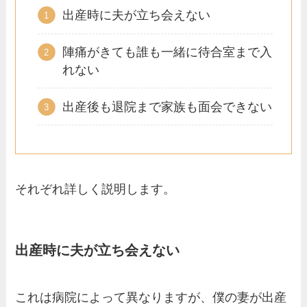
出産時に夫が立ち会えない
陣痛がきても誰も一緒に待合室まで入
れない
出産後も退院まで家族も面会できない
それぞれ詳しく説明します。
出産時に夫が立ち会えない
これは病院によって異なりますが、僕の妻が出産