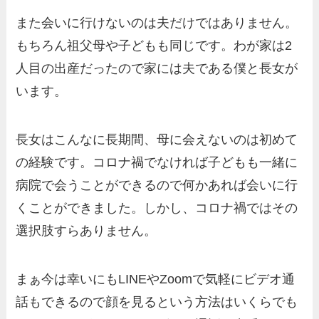
また会いに行けないのは夫だけではありません。
もちろん祖父母や子どもも同じです。わが家は2
人目の出産だったので家には夫である僕と長女が
います。
長女はこんなに長期間、母に会えないのは初めて
の経験です。コロナ禍でなければ子どもも一緒に
病院で会うことができるので何かあれば会いに行
くことができました。しかし、コロナ禍ではその
選択肢すらありません。
まぁ今は幸いにもLINEやZoomで気軽にビデオ通
話もできるので顔を見るという方法はいくらでも