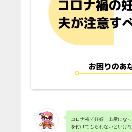
コロナ禍で妊娠・出産になっ
を付けてもらわないといけな