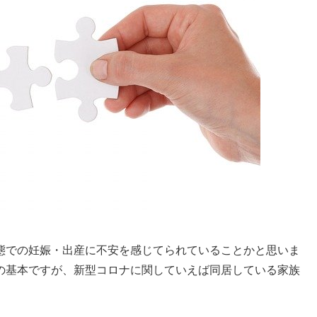
態での妊娠・出産に不安を感じてられていることかと思いま
の基本ですが、新型コロナに関していえば同居している家族