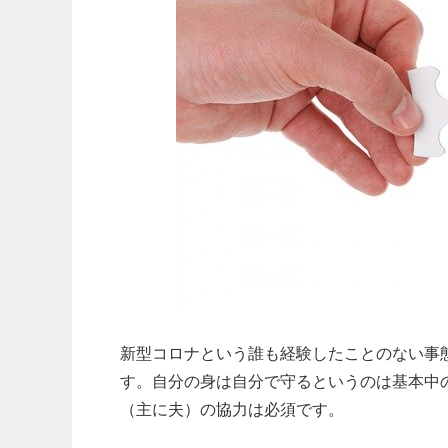
新型コロナという誰も経験したことのない事
す。自分の身は自分で守るというのは基本中
（主に夫）の協力は必須です。