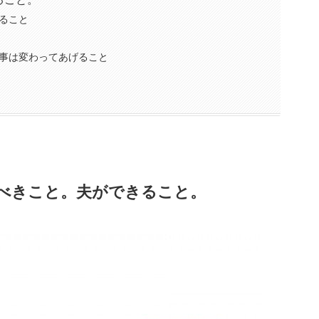
ること
事は変わってあげること
べきこと。夫ができること。