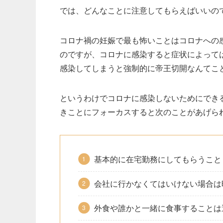
では、どんなことに注意してもらえばいいの
コロナ禍の妊娠で最も怖いことはコロナへの
のですが、コロナに感染すると症状によって
感染してしまうと強制的に帝王切開なんてこ
というわけでコロナに感染しないためにでき
きことにフォーカスすると次のことがあげら
基本的に在宅勤務にしてもらうこと
会社に行かなくてはいけない場合は
外食や誰かと一緒に食事することは