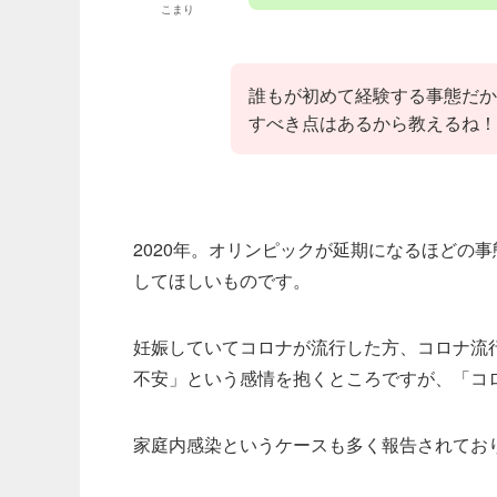
こまり
誰もが初めて経験する事態だか
すべき点はあるから教えるね！
2020年。オリンピックが延期になるほどの
してほしいものです。
妊娠していてコロナが流行した方、コロナ流
不安」という感情を抱くところですが、「コ
家庭内感染というケースも多く報告されてお