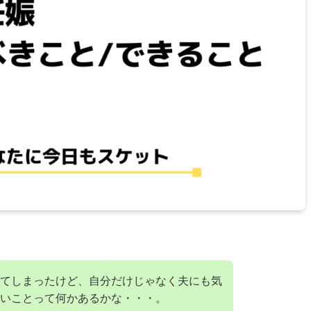
てしまったけど、自分だけじゃなく夫にも気
いことって何かあるかな・・・。