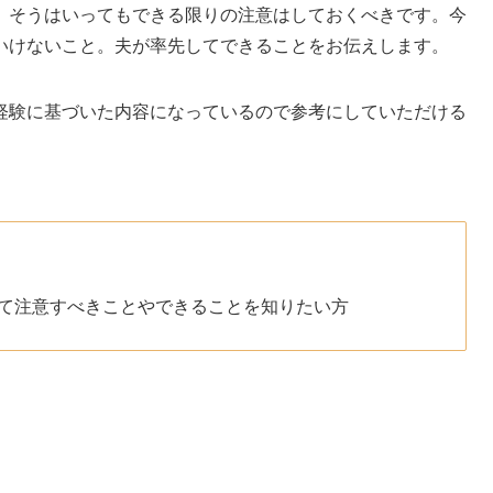
、そうはいってもできる限りの注意はしておくべきです。今
いけないこと。夫が率先してできることをお伝えします。
経験に基づいた内容になっているので参考にしていただける
て注意すべきことやできることを知りたい方