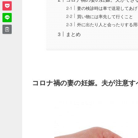
妻の検診時は車で送迎してあげ
買い物には率先して行くこと
外に出たり人と会ったりする用
まとめ
コロナ禍の妻の妊娠。夫が注意す