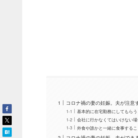
コロナ禍の妻の妊娠。夫が注意
基本的に在宅勤務にしてもらう
会社に行かなくてはいけない場
外食や誰かと一緒に食事するこ
コロナ禍の妻の妊娠。夫ができ