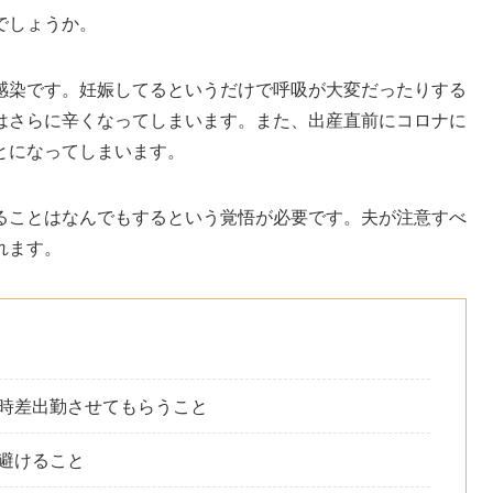
でしょうか。
感染です。妊娠してるというだけで呼吸が大変だったりする
はさらに辛くなってしまいます。また、出産直前にコロナに
とになってしまいます。
ることはなんでもするという覚悟が必要です。夫が注意すべ
れます。
時差出勤させてもらうこと
避けること