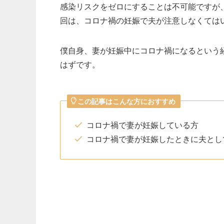
感染リスクをゼロにすることは不可能ですが
回は、コロナ禍の妊娠で夫が注意しなくては
僕自身、妻が妊娠中にコロナ禍になるという
はずです。
この記事はこんな方におすすめ
コロナ禍で妻が妊娠している方
コロナ禍で妻が妊娠したときに夫とし