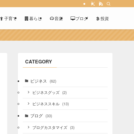
子育て
暮らし
音楽
ブログ
投資
CATEGORY
ビジネス
(62)
(2)
ビジネスグッズ
(13)
ビジネススキル
ブログ
(33)
(3)
ブログカスタマイズ