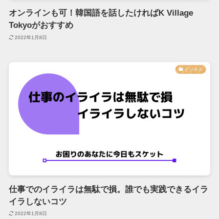
オンラインも可！韓国語を話したければK Village
Tokyoがおすすめ
2022年1月8日
ビジネス
仕事でのイライラは無駄で損。誰でも実践できるイラ
イラしないコツ
2022年1月8日