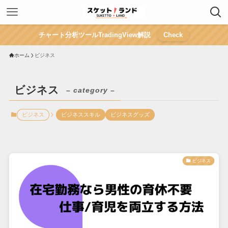
チャート分析ツールTradingView解説
Check
ホーム
ビジネス
ビジネス
– category –
ビジネス
ビジネススキル
ビジネスグッズ
ビジネス