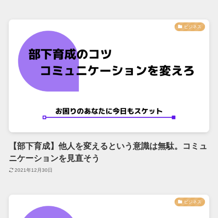
ビジネス
【部下育成】他人を変えるという意識は無駄。コミュ
ニケーションを見直そう
2021年12月30日
ビジネス