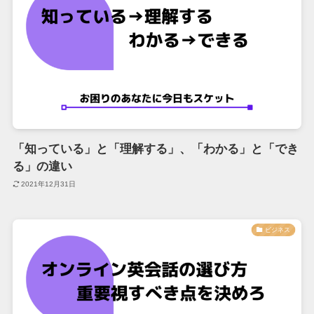
「知っている」と「理解する」、「わかる」と「でき
る」の違い
2021年12月31日
ビジネス