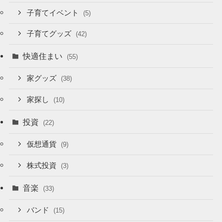
子育てイベント
(5)
子育てグッズ
(42)
快適住まい
(55)
家グッズ
(38)
家探し
(10)
投資
(22)
仮想通貨
(9)
株式投資
(3)
音楽
(33)
バンド
(15)