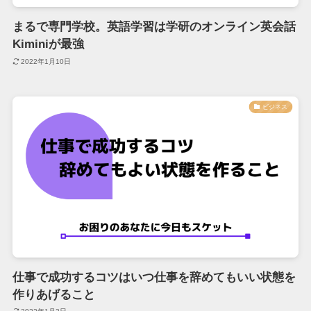
まるで専門学校。英語学習は学研のオンライン英会話
Kiminiが最強
2022年1月10日
ビジネス
仕事で成功するコツはいつ仕事を辞めてもいい状態を
作りあげること