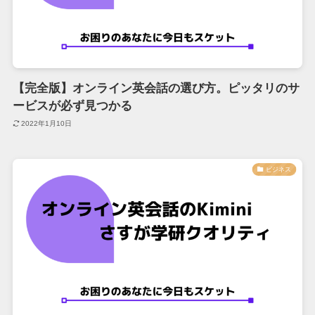
【完全版】オンライン英会話の選び方。ピッタリのサ
ービスが必ず見つかる
2022年1月10日
ビジネス