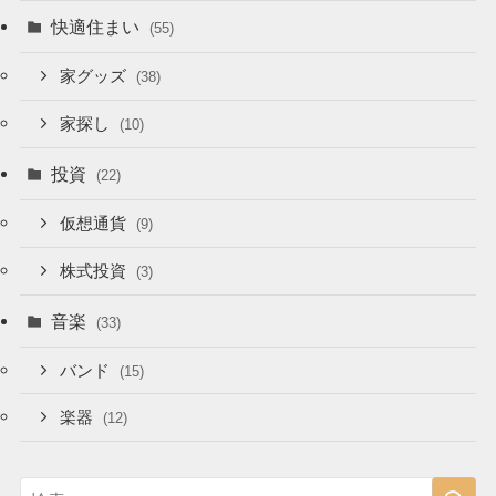
快適住まい
(55)
家グッズ
(38)
家探し
(10)
投資
(22)
仮想通貨
(9)
株式投資
(3)
音楽
(33)
バンド
(15)
楽器
(12)