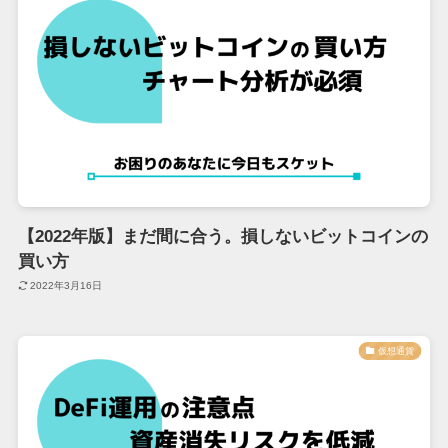
【2022年版】まだ間に合う。損しないビットコインの
買い方
2022年3月16日
仮想通貨