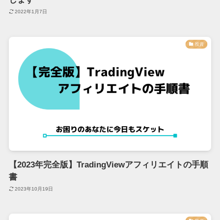
2022年1月7日
投資
【2023年完全版】TradingViewアフィリエイトの手順
書
2023年10月19日