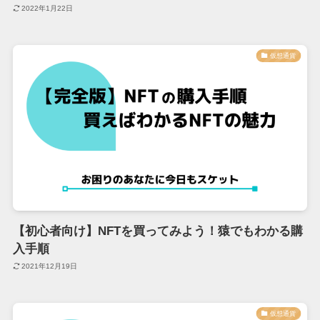
2022年1月22日
仮想通貨
【初心者向け】NFTを買ってみよう！猿でもわかる購
入手順
2021年12月19日
仮想通貨