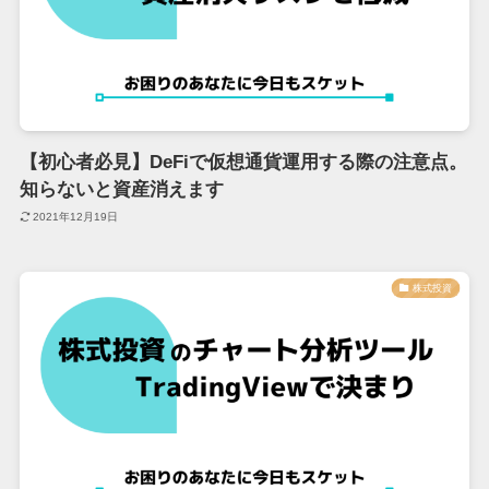
【初心者必見】DeFiで仮想通貨運用する際の注意点。
知らないと資産消えます
2021年12月19日
株式投資