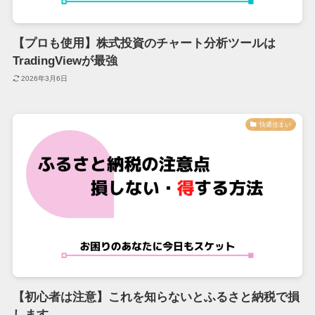
【プロも使用】株式投資のチャート分析ツールは
TradingViewが最強
2026年3月6日
快適住まい
【初心者は注意】これを知らないとふるさと納税で損
します