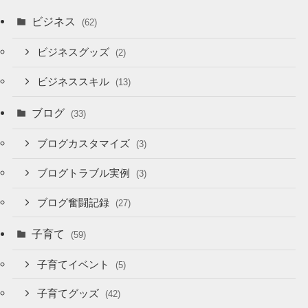
ビジネス
(62)
ビジネスグッズ
(2)
ビジネススキル
(13)
ブログ
(33)
ブログカスタマイズ
(3)
ブログトラブル実例
(3)
ブログ奮闘記録
(27)
子育て
(59)
子育てイベント
(5)
子育てグッズ
(42)