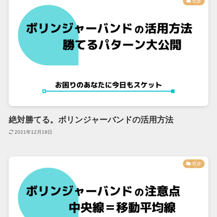
投資
絶対勝てる。ボリンジャーバンドの活用方法
2021年12月19日
投資