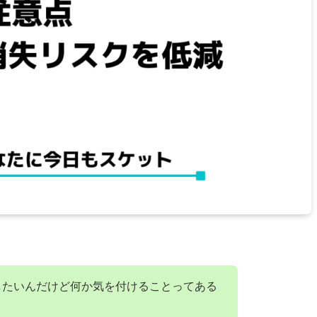
用したいんだけど何か気を付けることってある