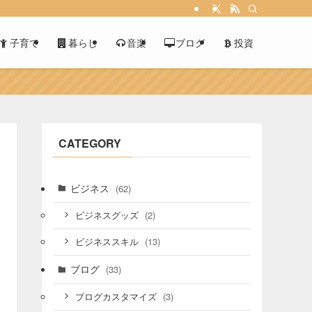
子育て
暮らし
音楽
ブログ
投資
CATEGORY
ビジネス
(62)
(2)
ビジネスグッズ
(13)
ビジネススキル
ブログ
(33)
(3)
ブログカスタマイズ