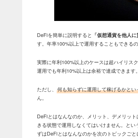
DeFiを簡単に説明すると
「仮想通貨を他人に
す。年率100%以上で運用することもできる
実際に年利100%以上のケースは超ハイリス
運用でも年利10%以上は余裕で達成できます
ただし、
何も知らずに運用して稼げるかとい
ん。
DeFiとはなんなのか、メリット、デメリッ
きる状態で運用しなくてはいけません。という
ずはDeFiとはなんなのかを次のトピックご