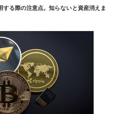
運用する際の注意点。知らないと資産消えま