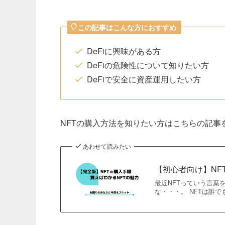
この記事はこんな方におすすめ
DeFiに興味がある方
DeFiの危険性について知りたい方
DeFiで安全に資産運用したい方
NFTの購入方法を知りたい方はこちらの記事
あわせて読みたい
【初心者向け】NF
最近NFTっていう言葉
な・・・。 NFTは誰