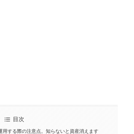
目次
貨運用する際の注意点。知らないと資産消えます