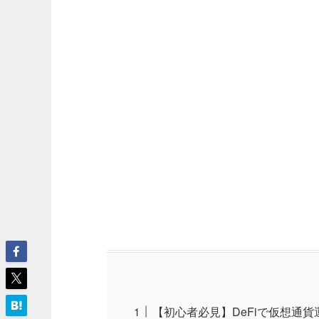
【初心者必見】DeFiで仮想通