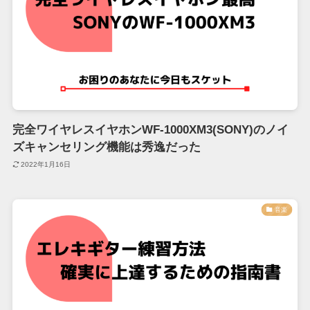
完全ワイヤレスイヤホンWF-1000XM3(SONY)のノイ
ズキャンセリング機能は秀逸だった
2022年1月16日
音楽