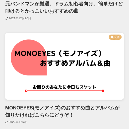
元バンドマンが厳選。ドラム初心者向け。簡単だけど
叩けるとかっこいいおすすめの曲
2021年12月26日
音楽
MONOEYES(モノアイズ)のおすすめ曲とアルバムが
知りたければこちらにどうぞ！
2022年1月4日