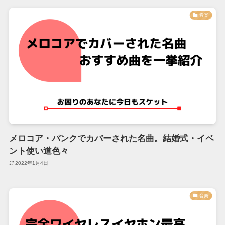
音楽
メロコア・パンクでカバーされた名曲。結婚式・イベ
ント使い道色々
2022年1月4日
音楽