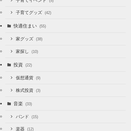
子育てイベント
(5)
子育てグッズ
(42)
快適住まい
(55)
家グッズ
(38)
家探し
(10)
投資
(22)
仮想通貨
(9)
株式投資
(3)
音楽
(33)
バンド
(15)
楽器
(12)