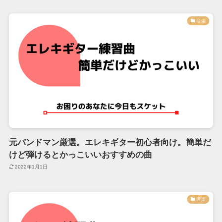
音楽
元バンドマン厳選。エレキギター初心者向け。簡単だ
けど弾けるとかっこいいおすすめの曲
2022年1月1日
音楽