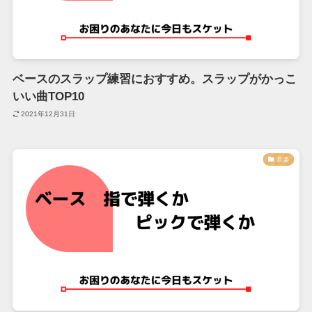
ベースのスラップ練習におすすめ。スラップがかっこ
いい曲TOP10
2021年12月31日
音楽