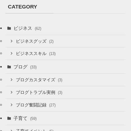
CATEGORY
ビジネス
(62)
ビジネスグッズ
(2)
ビジネススキル
(13)
ブログ
(33)
ブログカスタマイズ
(3)
ブログトラブル実例
(3)
ブログ奮闘記録
(27)
子育て
(59)