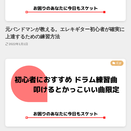
元バンドマンが教える。エレキギター初心者が確実に
上達するための練習方法
2022年1月1日
音楽