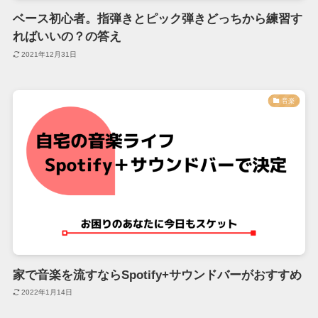
ベース初心者。指弾きとピック弾きどっちから練習す
ればいいの？の答え
2021年12月31日
音楽
家で音楽を流すならSpotify+サウンドバーがおすすめ
2022年1月14日