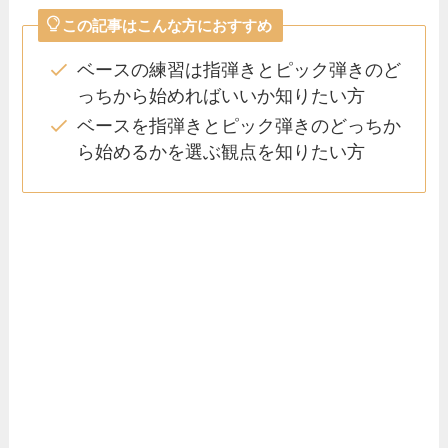
この記事はこんな方におすすめ
ベースの練習は指弾きとピック弾きのど
っちから始めればいいか知りたい方
ベースを指弾きとピック弾きのどっちか
ら始めるかを選ぶ観点を知りたい方