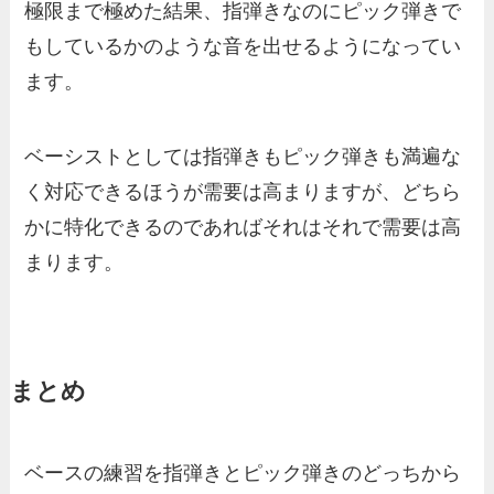
極限まで極めた結果、指弾きなのにピック弾きで
もしているかのような音を出せるようになってい
ます。
ベーシストとしては指弾きもピック弾きも満遍な
く対応できるほうが需要は高まりますが、どちら
かに特化できるのであればそれはそれで需要は高
まります。
まとめ
ベースの練習を指弾きとピック弾きのどっちから