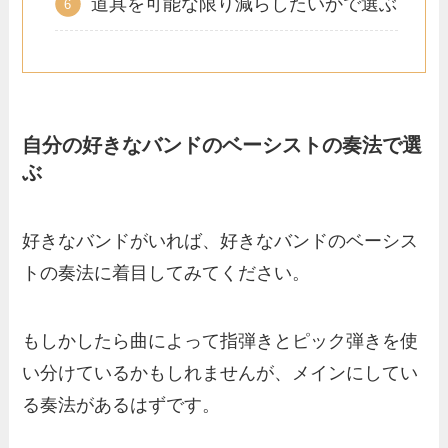
道具を可能な限り減らしたいかで選ぶ
自分の好きなバンドのベーシストの奏法で選
ぶ
好きなバンドがいれば、好きなバンドのベーシス
トの奏法に着目してみてください。
もしかしたら曲によって指弾きとピック弾きを使
い分けているかもしれませんが、メインにしてい
る奏法があるはずです。