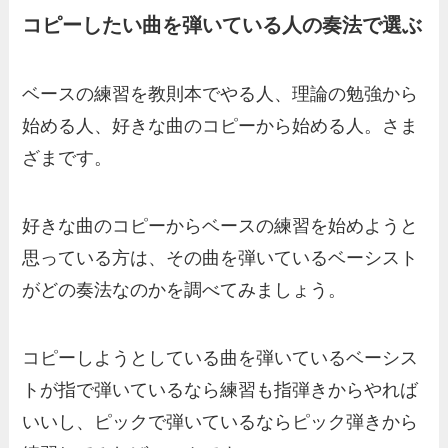
コピーしたい曲を弾いている人の奏法で選ぶ
ベースの練習を教則本でやる人、理論の勉強から
始める人、好きな曲のコピーから始める人。さま
ざまです。
好きな曲のコピーからベースの練習を始めようと
思っている方は、その曲を弾いているベーシスト
がどの奏法なのかを調べてみましょう。
コピーしようとしている曲を弾いているベーシス
トが指で弾いているなら練習も指弾きからやれば
いいし、ピックで弾いているならピック弾きから