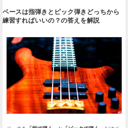
ベースは指弾きとピック弾きどっちから
練習すればいいの？の答えを解説