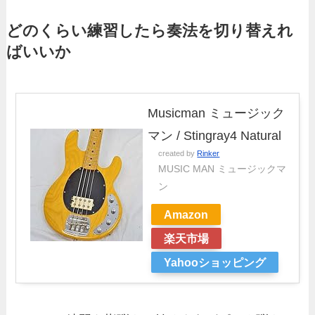
どのくらい練習したら奏法を切り替えれ
ばいいか
Musicman ミュージック
マン / Stingray4 Natural
created by
Rinker
MUSIC MAN ミュージックマ
ン
Amazon
楽天市場
Yahooショッピング