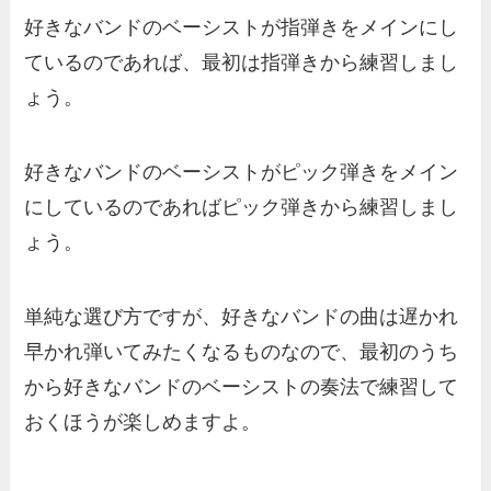
好きなバンドのベーシストが指弾きをメインにし
ているのであれば、最初は指弾きから練習しまし
ょう。
好きなバンドのベーシストがピック弾きをメイン
にしているのであればピック弾きから練習しまし
ょう。
単純な選び方ですが、好きなバンドの曲は遅かれ
早かれ弾いてみたくなるものなので、最初のうち
から好きなバンドのベーシストの奏法で練習して
おくほうが楽しめますよ。