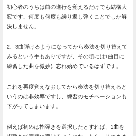
初心者のうちは曲の進行を覚えるだけでも結構大
変です。何度も何度も繰り返し弾くことでしか解
決しません。
2、3曲弾けるようになってから奏法を切り替えて
みるという手もありですが、その頃には1曲目に
練習した曲を微妙に忘れ始めているはずです。
これを再度覚えなおしてから奏法を切り替えると
いうのは非効率ですし、練習のモチベーションも
下がってしまいます。
例えば初めは指弾きを選択したとすれば、1曲を