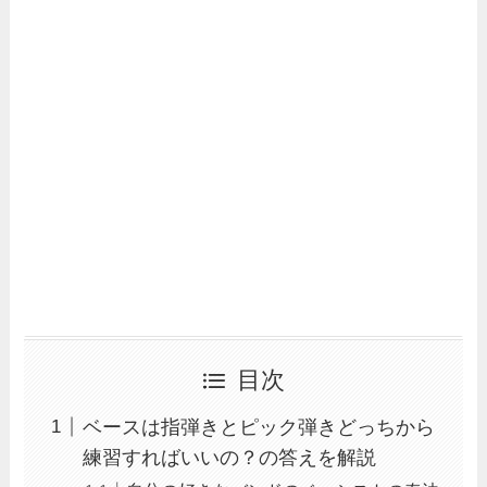
目次
ベースは指弾きとピック弾きどっちから
練習すればいいの？の答えを解説