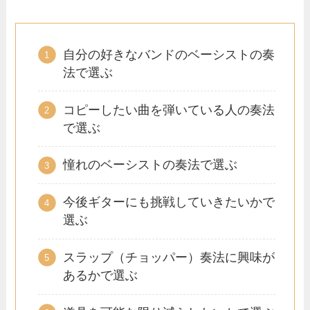
自分の好きなバンドのベーシストの奏
法で選ぶ
コピーしたい曲を弾いている人の奏法
で選ぶ
憧れのベーシストの奏法で選ぶ
今後ギターにも挑戦していきたいかで
選ぶ
スラップ（チョッパー）奏法に興味が
あるかで選ぶ