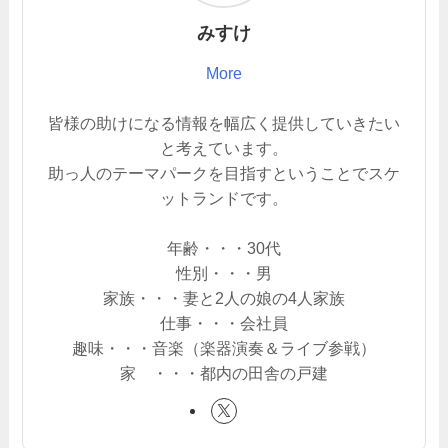
みすけ
More
皆様の助けになる情報を幅広く提供していきたい
と考えています。
助っ人のテーマパークを目指すということでスケ
ットランドです。
年齢・・・30代
性別・・・男
家族・・・妻と2人の娘の4人家族
仕事・・・会社員
趣味・・・音楽（楽器演奏＆ライブ参戦）
家 ・・・都内の田舎の戸建