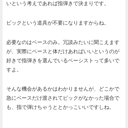
いという考えであれば指弾きで決まりです。
ピックという道具が不要になりますからね。
必要なのはベースのみ。冗談みたいに聞こえます
が、実際にベースと体だけあればいいというのが
好きで指弾きを選んでいるベーシストって多いで
すよ。
そんな機会があるかはわかりませんが、どこかで
急にベースだけ渡されてピックがなかった場合で
も、指で弾けちゃうととかっこいいですしね。