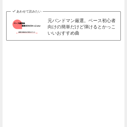
あわせて読みたい
元バンドマン厳選。ベース初心者
向けの簡単だけど弾けるとかっこ
いいおすすめ曲