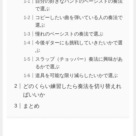
自分の好きなバンドのベーシストの奏法
で選ぶ
コピーしたい曲を弾いている人の奏法で
選ぶ
憧れのベーシストの奏法で選ぶ
今後ギターにも挑戦していきたいかで選
ぶ
スラップ（チョッパー）奏法に興味があ
るかで選ぶ
道具を可能な限り減らしたいかで選ぶ
どのくらい練習したら奏法を切り替えれ
ばいいか
まとめ