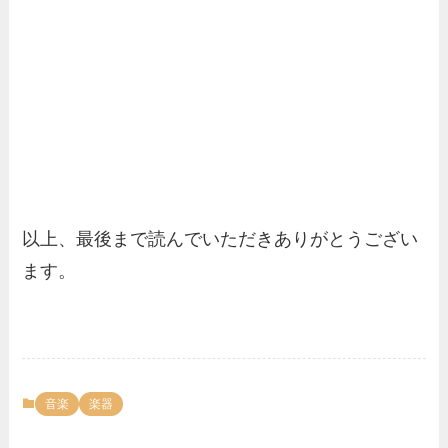
以上、最後まで読んでいただきありがとうござい
ます。
音楽
楽器