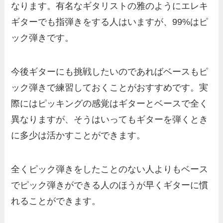
なります。有名なギタリストの雅のようにエレキ
ギターでも指弾きをする人はいますが、99%はピ
ック弾きです。
今後ギターにも挑戦したいのであればベースもピ
ック弾きで練習しておくことがおすすめです。実
際にはピッキングの感覚はギターとベースで全く
異なりますが、そうはいってもギターを弾くとき
に多少は活かすことができます。
全くピック弾きをしたことのない人よりもベース
でピック弾きができる人のほうが早くギターに慣
れることができます。