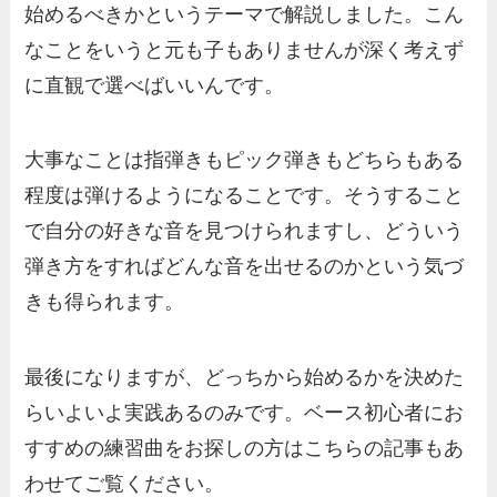
始めるべきかというテーマで解説しました。こん
なことをいうと元も子もありませんが深く考えず
に直観で選べばいいんです。
大事なことは指弾きもピック弾きもどちらもある
程度は弾けるようになることです。そうすること
で自分の好きな音を見つけられますし、どういう
弾き方をすればどんな音を出せるのかという気づ
きも得られます。
最後になりますが、どっちから始めるかを決めた
らいよいよ実践あるのみです。ベース初心者にお
すすめの練習曲をお探しの方はこちらの記事もあ
わせてご覧ください。