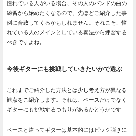
憧れている人がいる場合、その人のバンドの曲の
練習から始めたくなるので、先ほどご紹介した事
例に合致してくるかもしれません。それこそ、憧
れている人のメインとしている奏法から練習する
べきですよね。
今後ギターにも挑戦していきたいかで選ぶ
これまでご紹介した方法とは少し考え方が異なる
観点をご紹介します。それは、ベースだけでなく
ギターにも挑戦するつもりがあるかどうかです。
ベースと違ってギターは基本的にはピック弾きに