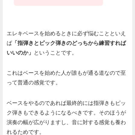
エレキベースを始めるときに必ず悩むことといえ
ば
「指弾きとピック弾きのどっちから練習すれば
いいのか」
ということです。
これはベースを始めた人が誰もが通る道なので至
って普通の感覚です。
ベースをやるのであれば最終的には指弾きもピッ
ク弾きもできるようになるべきです。そのほうが
演奏の幅が広がりますし、音に対する感覚も養わ
れるためです。