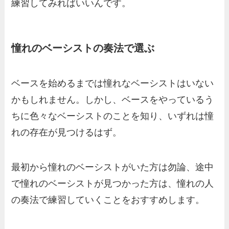
練習してみればいいんです。
憧れのベーシストの奏法で選ぶ
ベースを始めるまでは憧れなベーシストはいない
かもしれません。しかし、ベースをやっているう
ちに色々なベーシストのことを知り、いずれは憧
れの存在が見つけるはず。
最初から憧れのベーシストがいた方は勿論、途中
で憧れのベーシストが見つかった方は、憧れの人
の奏法で練習していくことをおすすめします。