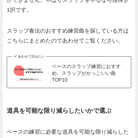
1択です。
スラップ奏法のおすすめ練習曲を探している方は
こちらにまとめたのであわせてご覧ください。
あわせて読みたい
ベースのスラップ練習におすす
め。スラップがかっこいい曲
TOP10
道具を可能な限り減らしたいかで選ぶ
ベースの練習に必要な道具を可能な限り減らした