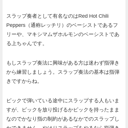
スラップ奏者として有名なのはRed Hot Chili
Peppers（通称レッチリ）のベーシストであるフ
リーや、マキシマムザホルモンのベーシストであ
る上ちゃんです。
もしスラップ奏法に興味がある方は迷わず指弾き
から練習しましょう。スラップ奏法の基本は指弾
きですからね。
ピックで弾いている途中にスラップする人もいま
すが、ピックを放り投げるかピックを持ったまま
なのでかなり指の制約があるなかでのスラップし
かできません。やはりスラップをやるなら指弾き