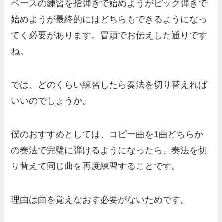
ベースの練習を指弾きで始めようがピック弾きで
始めようが最終的にはどちらもできるようになっ
てく必要があります。冒頭でお伝えした通りです
ね。
では、どのくらい練習したら奏法を切り替えれば
いいのでしょうか。
僕のおすすめとしては、コピー曲を1曲どちらか
の奏法で完璧に弾けるようになったら、奏法を切
り替えて同じ曲を再度練習することです。
理由は曲を覚えなおす必要がないためです。