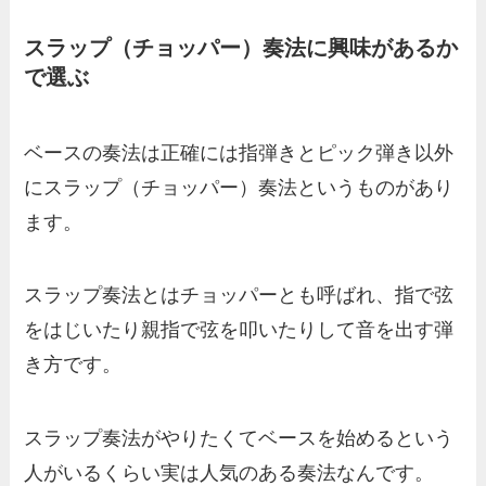
スラップ（チョッパー）奏法に興味があるか
で選ぶ
ベースの奏法は正確には指弾きとピック弾き以外
にスラップ（チョッパー）奏法というものがあり
ます。
スラップ奏法とはチョッパーとも呼ばれ、指で弦
をはじいたり親指で弦を叩いたりして音を出す弾
き方です。
スラップ奏法がやりたくてベースを始めるという
人がいるくらい実は人気のある奏法なんです。