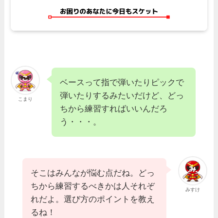
ベースって指で弾いたりピックで
弾いたりするみたいだけど、どっ
こまり
ちから練習すればいいんだろ
う・・・。
そこはみんなが悩む点だね。どっ
ちから練習するべきかは人それぞ
みすけ
れだよ。選び方のポイントを教え
るね！