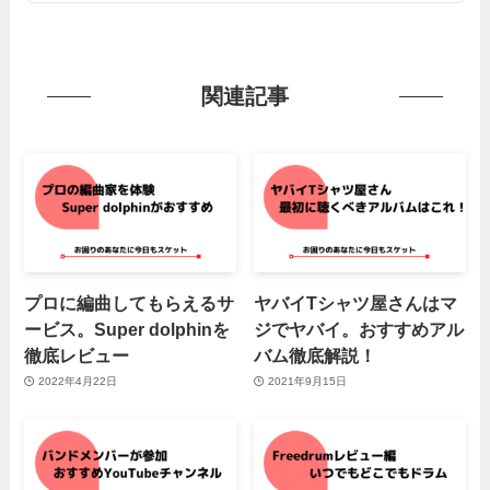
関連記事
プロに編曲してもらえるサ
ヤバイTシャツ屋さんはマ
ービス。Super dolphinを
ジでヤバイ。おすすめアル
徹底レビュー
バム徹底解説！
2022年4月22日
2021年9月15日