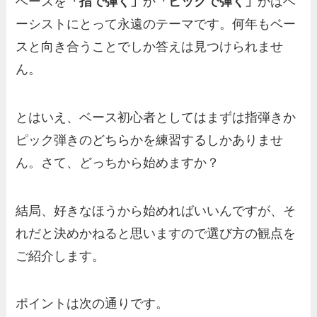
ベースを
「指で弾く」
か
「ピックで弾く」
かはベ
ーシストにとって永遠のテーマです。何年もベー
スと向き合うことでしか答えは見つけられませ
ん。
とはいえ、ベース初心者としてはまずは指弾きか
ピック弾きのどちらかを練習するしかありませ
ん。さて、どっちから始めますか？
結局、好きなほうから始めればいいんですが、そ
れだと決めかねると思いますので選び方の観点を
ご紹介します。
ポイントは次の通りです。