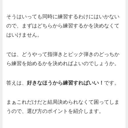
そうはいっても同時に練習するわけにはいかない
ので、まずはどちらから練習するかを決めなくて
はいけません。
では、どうやって指弾きとピック弾きのどっちか
ら練習を始めるかを決めればよいのでしょうか。
答えは、
好きなほうから練習すればいい！
です。
まぁこれだけだと結局決められなくて困ってしま
うので、選び方のポイントを紹介します。