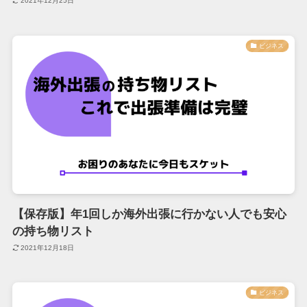
2021年12月25日
ビジネス
【保存版】年1回しか海外出張に行かない人でも安心
の持ち物リスト
2021年12月18日
ビジネス