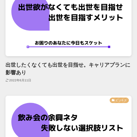
出世したくなくても出世を目指せ。キャリアプランに
影響あり
2022年6月11日
ビジネス