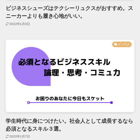
ビジネスシューズはテクシーリュクスがおすすめ。ス
ニーカーよりも履き心地がいい。
2022年1月3日
ビジネス
学生時代に身につけたい。社会人として成長するなら
必須となるスキル３選。
2022年1月7日