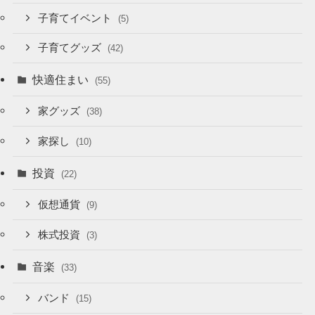
子育てイベント
(5)
子育てグッズ
(42)
快適住まい
(55)
家グッズ
(38)
家探し
(10)
投資
(22)
仮想通貨
(9)
株式投資
(3)
音楽
(33)
バンド
(15)