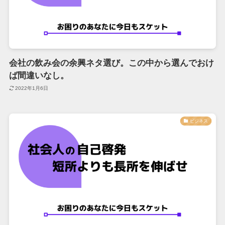
会社の飲み会の余興ネタ選び。この中から選んでおけ
ば間違いなし。
2022年1月6日
ビジネス