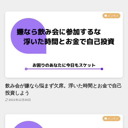
ビジネス
飲み会が嫌なら悩まず欠席。浮いた時間とお金で自己
投資しよう
2021年12月30日
ビジネス