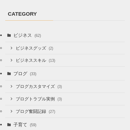
CATEGORY
ビジネス
(62)
ビジネスグッズ
(2)
ビジネススキル
(13)
ブログ
(33)
ブログカスタマイズ
(3)
ブログトラブル実例
(3)
ブログ奮闘記録
(27)
子育て
(59)