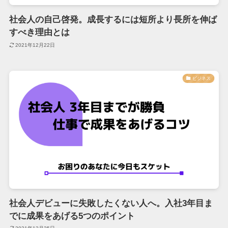
社会人の自己啓発。成長するには短所より長所を伸ば
すべき理由とは
2021年12月22日
ビジネス
社会人デビューに失敗したくない人へ。入社3年目ま
でに成果をあげる5つのポイント