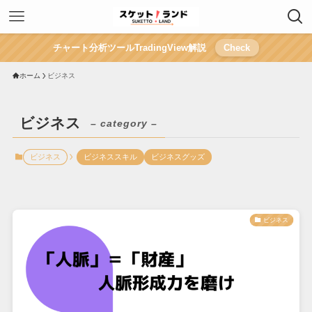
チャート分析ツールTradingView解説
Check
ホーム
ビジネス
ビジネス
– category –
ビジネス
ビジネススキル
ビジネスグッズ
ビジネス