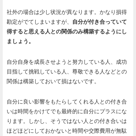
社外の場合は少し状況が異なります。かなり損得
勘定がでてしまいますが、
自分が付き合っていて
得すると思える人との関係のみ構築するようにし
ましょう。
自分自身を成長させようと努力している人、成功
目指して挑戦している人、尊敬できる人などとの
関係は構築しておいて損はないです。
自分に良い影響をもたらしてくれる人との付き合
いは時間をかけてでも最終的に自分にプラスにな
ります。しかし、そうではない人との付き合いは
ほどほどにしておかないと時間や交際費用が無駄