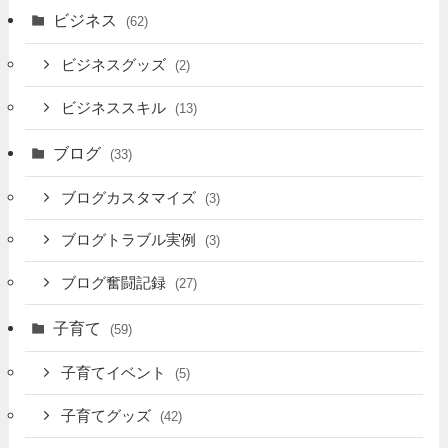
ビジネス
(62)
ビジネスグッズ
(2)
ビジネススキル
(13)
ブログ
(33)
ブログカスタマイズ
(3)
ブログトラブル実例
(3)
ブログ奮闘記録
(27)
子育て
(59)
子育てイベント
(5)
子育てグッズ
(42)