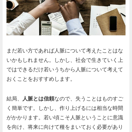
まだ若い方であれば人脈について考えたことはな
いかもしれません。しかし、社会で生きていく上
ではできるだけ若いうちから人脈について考えて
おくことをおすすめします。
結局、
人脈とは信頼
なので、失うことはものすご
く簡単です。しかし、作り上げるには相当な時間
がかかります。若い頃こそ人脈ということに意識
を向け、将来に向けて種をまいておく必要があり