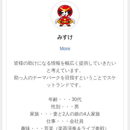
みすけ
More
皆様の助けになる情報を幅広く提供していきたい
と考えています。
助っ人のテーマパークを目指すということでスケ
ットランドです。
年齢・・・30代
性別・・・男
家族・・・妻と2人の娘の4人家族
仕事・・・会社員
趣味・・・音楽（楽器演奏＆ライブ参戦）