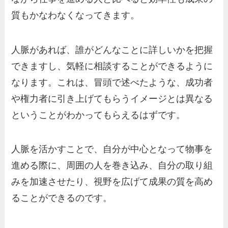
質もかなわなくなってきます。
人脈があれば、誰がどんなことに詳しいかを把握
できますし、気軽に相談することができるように
なります。これは、冒頭で述べたような、成功者
や権力者に引き上げてもらうイメージとは異なる
ということがわかってもらえるはずです。
人脈を活かすことで、自分が中心となって物事を
進める際に、周囲の人を巻き込み、自分の取り組
みを加速させたり、視野を広げて成果の質を高め
ることができるのです。