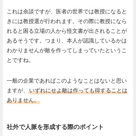
これは余談ですが、医者の世界では教授になると
きには教授選が行われます。その際に教授になら
れると困る立場の人から怪文書が出されることが
あるそうです。つまり、本人が認識しているかは
わかりませんが敵を作ってしまっていたというこ
とですね。
一般の企業であればこのようなことはないと思い
ますが、
いずれにせよ敵は作っても得することは
ありません。
社外で人脈を形成する際のポイント