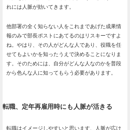
れには人脈が効いてきます。
他部署の全く知らない人をこれまであげた成果情
報のみで部長ポストにあてるのはリスキーですよ
ね。やはり、その人がどんな人であり、役職を任
せてもよいかを知ったうえで決めることになりま
す。そのためには、自分がどんな人なのかを普段
から色んな人に知ってもらう必要があります。
転職、定年再雇用時にも人脈が活きる
転職はイメージしやすいと思います、人脈が広け