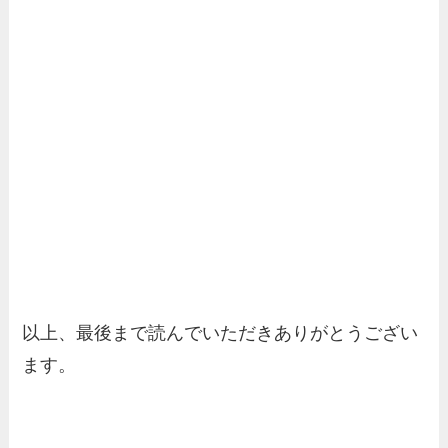
以上、最後まで読んでいただきありがとうござい
ます。