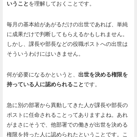
いうこと
を理解しておくことです。
毎月の基本給があがるだけの出世であれば、単純
に成果だけで判断してもらえるかもしれません。
しかし、課長や部長などの役職ポストへの出世は
そういうわけにはいきません。
何が必要になるかというと、
出世を決める権限を
持っている人に認められること
です。
急に別の部署から異動してきた人が課長や部長の
ポストに任命されることってありますよね。あれ
がまさにそうで、他部署での働きが出世を決める
権限を持った人に認められたということです。こ