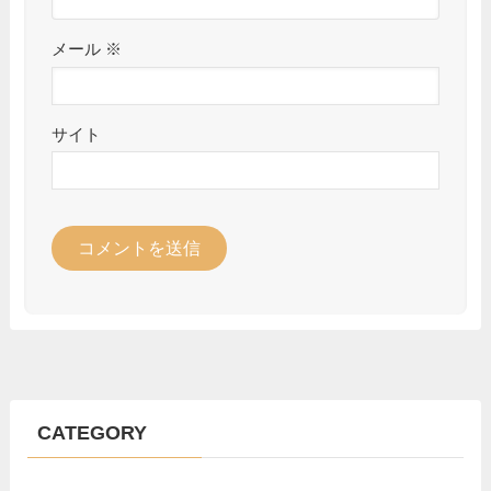
メール
※
サイト
CATEGORY