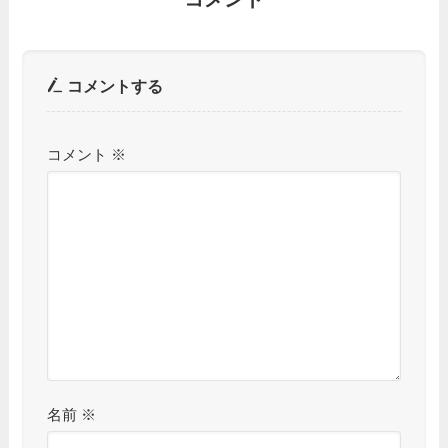
コメントする
コメント
※
名前
※