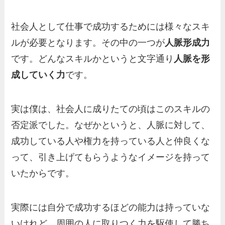
社会人として仕事で成功するためには様々なスキ
ルが必要となります。その中の一つが
人脈形成力
です。どんなスキルかというと文字通り
人脈を形
成していく力
です。
実は僕は、社会人に成りたての頃はこのスキルの
否定派でした。なぜかというと、人脈に対して、
成功している人や権力を持っている人と仲良くな
って、引き上げてもらうようなイメージを持って
いたからです。
実際には自分で成功するほどの能力は持っていな
いけれど、周囲の人に取りつく力を駆使して勝ち