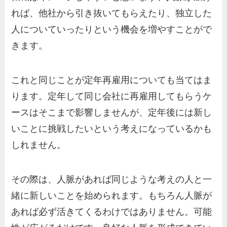
れば、他社から引き抜いてもらえたり、独立した
人についていったりという機会を増やすことがで
きます。
これと同じことが定年再雇用についても当てはま
ります。定年して同じ会社に再雇用してもらうケ
ースはそこまで影響しませんが、定年後には新し
いことに挑戦したいという考えになっているかも
しれません。
その際は、人脈があれば同じような考えの人と一
緒に新しいことを始められます。もちろん人脈が
あれば必ず活きてくるわけではありません。可能