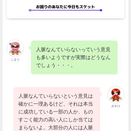
人脈なんていらないっていう意見
も多いようですが実際はどうなん
こまり
でしょう・・・。
人脈なんていらないという意見は
確かに一理あるけど、それは本当
みすけ
に成功している一部の人か、もの
すごく能力の高い人にしか当ては
まらないよ。大部分の人には人脈