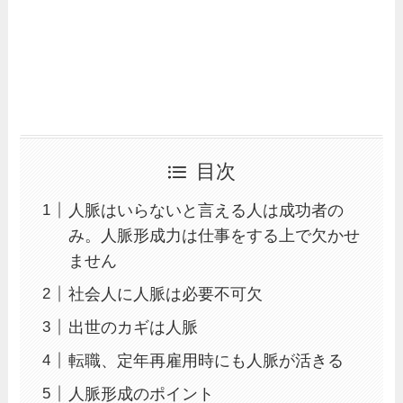
目次
人脈はいらないと言える人は成功者の
み。人脈形成力は仕事をする上で欠かせ
ません
社会人に人脈は必要不可欠
出世のカギは人脈
転職、定年再雇用時にも人脈が活きる
人脈形成のポイント