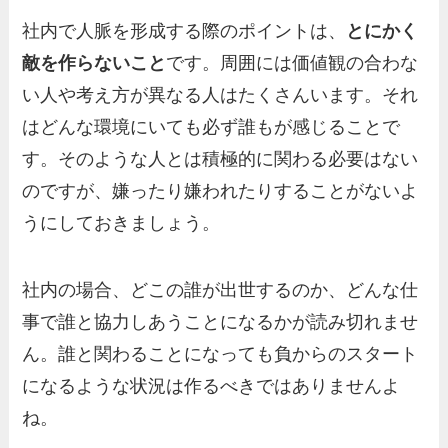
社内で人脈を形成する際のポイントは、
とにかく
敵を作らないこと
です。周囲には価値観の合わな
い人や考え方が異なる人はたくさんいます。それ
はどんな環境にいても必ず誰もが感じることで
す。そのような人とは積極的に関わる必要はない
のですが、嫌ったり嫌われたりすることがないよ
うにしておきましょう。
社内の場合、どこの誰が出世するのか、どんな仕
事で誰と協力しあうことになるかが読み切れませ
ん。誰と関わることになっても負からのスタート
になるような状況は作るべきではありませんよ
ね。