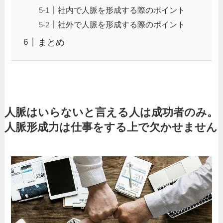
社内で人脈を形成する際のポイント
社外で人脈を形成する際のポイント
まとめ
人脈はいらないと言える人は成功者のみ。
人脈形成力は仕事をする上で欠かせません