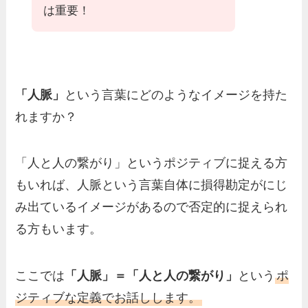
は重要！
「人脈」
という言葉にどのようなイメージを持た
れますか？
「人と人の繋がり」というポジティブに捉える方
もいれば、人脈という言葉自体に損得勘定がにじ
み出ているイメージがあるので否定的に捉えられ
る方もいます。
ここでは
「人脈」＝「人と人の繋がり」
という
ポ
ジティブな定義でお話しします。