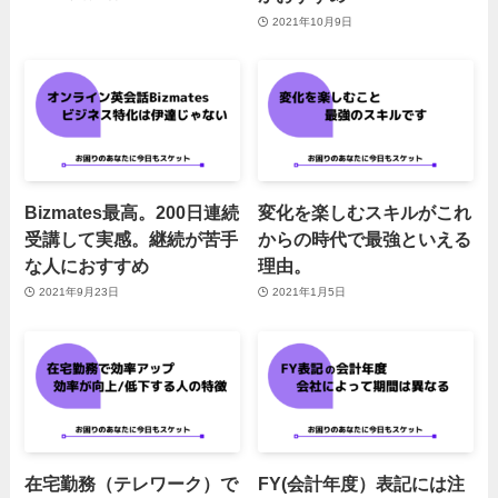
2021年10月9日
Bizmates最高。200日連続
変化を楽しむスキルがこれ
受講して実感。継続が苦手
からの時代で最強といえる
な人におすすめ
理由。
2021年9月23日
2021年1月5日
在宅勤務（テレワーク）で
FY(会計年度）表記には注