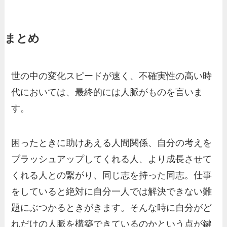
まとめ
世の中の変化スピードが速く、不確実性の高い時
代においては、最終的には人脈がものを言いま
す。
困ったときに助けあえる人間関係、自分の考えを
ブラッシュアップしてくれる人、より成長させて
くれる人との繋がり、同じ志を持った同志。仕事
をしていると絶対に自分一人では解決できない難
題にぶつかるときがきます。そんな時に自分がど
れだけの人脈を構築できているのかという点が鍵