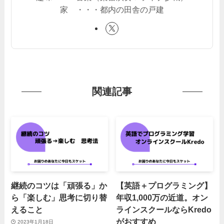
家 ・・・都内の田舎の戸建
関連記事
継続のコツは「頑張る」か
【英語＋プログラミング】
ら「楽しむ」思考に切り替
年収1,000万の近道。オン
えること
ラインスクールならKredo
がおすすめ
2023年1月18日