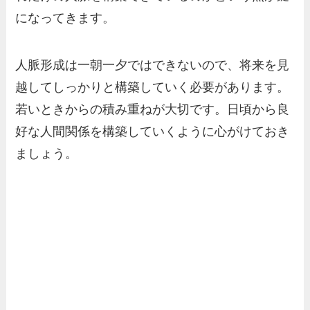
になってきます。
人脈形成は一朝一夕ではできないので、将来を見
越してしっかりと構築していく必要があります。
若いときからの積み重ねが大切です。日頃から良
好な人間関係を構築していくように心がけておき
ましょう。