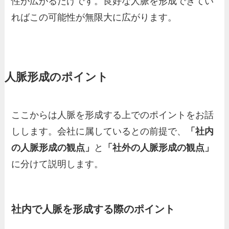
性が広がるだけです。良好な人脈を形成できてい
ればこの可能性が無限大に広がります。
人脈形成のポイント
ここからは人脈を形成する上でのポイントをお話
しします。会社に属しているとの前提で、
「社内
の人脈形成の観点」
と
「社外の人脈形成の観点」
に分けて説明します。
社内で人脈を形成する際のポイント