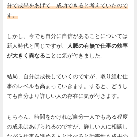
分で成果をあげて、成功できると考えていたので
す。
しかし、今でも自分に自信があることについては
新人時代と同じですが、
人脈の有無で仕事の効率
が大きく異なること
に気が付きました。
結局、自分は成長していくのですが、取り組む仕
事のレベルも高まっていきます。すると、どうし
ても自分より詳しい人の存在に気が付きます。
もちろん、時間をかければ自分一人でもある程度
の成果はあげられるのですが、詳しい人に相談し
ながら仕事を進める人と比べると効率性も成果の