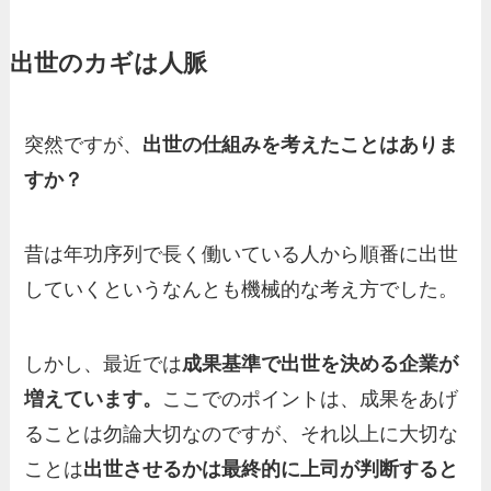
出世のカギは人脈
突然ですが、
出世の仕組みを考えたことはありま
すか？
昔は年功序列で長く働いている人から順番に出世
していくというなんとも機械的な考え方でした。
しかし、最近では
成果基準で出世を決める企業が
増えています。
ここでのポイントは、成果をあげ
ることは勿論大切なのですが、それ以上に大切な
ことは
出世させるかは最終的に上司が判断すると