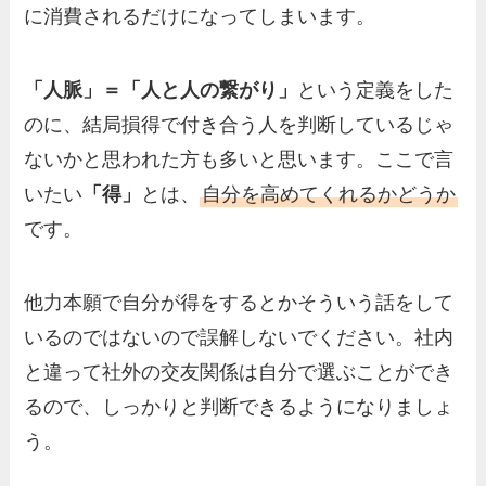
に消費されるだけになってしまいます。
「人脈」＝「人と人の繋がり」
という定義をした
のに、結局損得で付き合う人を判断しているじゃ
ないかと思われた方も多いと思います。ここで言
いたい
「得」
とは、
自分を高めてくれるかどうか
です。
他力本願で自分が得をするとかそういう話をして
いるのではないので誤解しないでください。社内
と違って社外の交友関係は自分で選ぶことができ
るので、しっかりと判断できるようになりましょ
う。