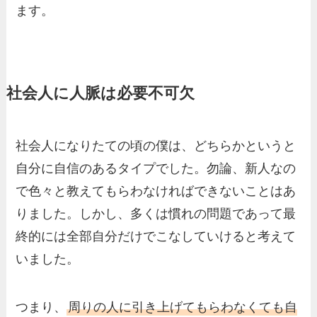
ます。
社会人に人脈は必要不可欠
社会人になりたての頃の僕は、どちらかというと
自分に自信のあるタイプでした。勿論、新人なの
で色々と教えてもらわなければできないことはあ
りました。しかし、多くは慣れの問題であって最
終的には全部自分だけでこなしていけると考えて
いました。
つまり、
周りの人に引き上げてもらわなくても自