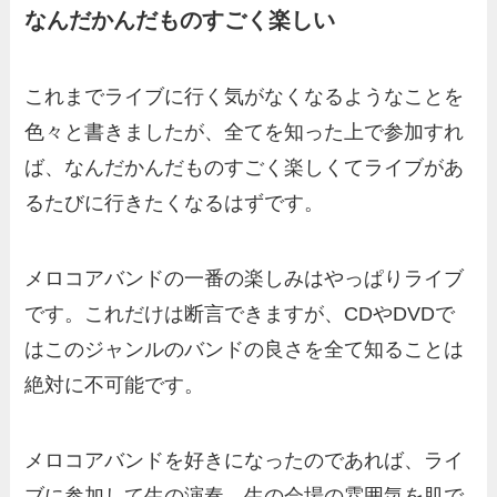
なんだかんだものすごく楽しい
これまでライブに行く気がなくなるようなことを
色々と書きましたが、全てを知った上で参加すれ
ば、なんだかんだものすごく楽しくてライブがあ
るたびに行きたくなるはずです。
メロコアバンドの一番の楽しみはやっぱりライブ
です。これだけは断言できますが、CDやDVDで
はこのジャンルのバンドの良さを全て知ることは
絶対に不可能です。
メロコアバンドを好きになったのであれば、ライ
ブに参加して生の演奏、生の会場の雰囲気を肌で