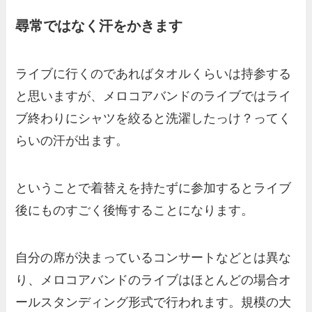
尋常ではなく汗をかきます
ライブに行くのであればタオルくらいは持参する
と思いますが、メロコアバンドのライブではライ
ブ終わりにシャツを絞ると洗濯したっけ？ってく
らいの汗が出ます。
ということで着替えを持たずに参加するとライブ
後にものすごく後悔することになります。
自分の席が決まっているコンサートなどとは異な
り、メロコアバンドのライブはほとんどの場合オ
ールスタンディング形式で行われます。規模の大