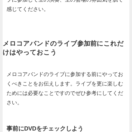
感じてください。
メロコアバンドのライブ参加前にこれだ
けはやっておこう
メロコアバンドのライブに参加する前にやってお
くべきことをお伝えします。ライブを更に楽しむ
ためには必要なことですのでぜひ参考にしてくだ
さい。
事前にDVDをチェックしよう