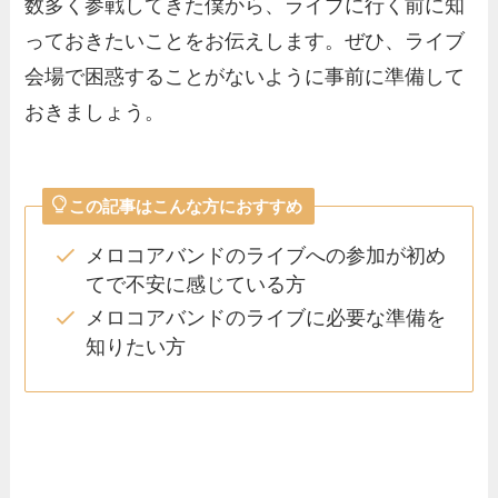
数多く参戦してきた僕から、ライブに行く前に知
っておきたいことをお伝えします。ぜひ、ライブ
会場で困惑することがないように事前に準備して
おきましょう。
この記事はこんな方におすすめ
メロコアバンドのライブへの参加が初め
てで不安に感じている方
メロコアバンドのライブに必要な準備を
知りたい方