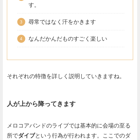
す。
尋常ではなく汗をかきます
なんだかんだものすごく楽しい
それぞれの特徴を詳しく説明していきますね。
人が上から降ってきます
メロコアバンドのライブでは基本的に会場の至る
所で
ダイブ
という行為が行われます。ここでのダ