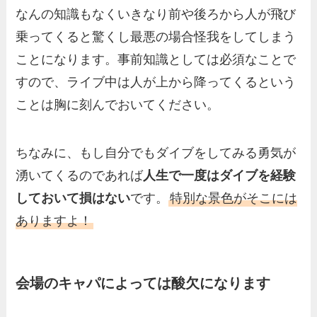
なんの知識もなくいきなり前や後ろから人が飛び
乗ってくると驚くし最悪の場合怪我をしてしまう
ことになります。事前知識としては必須なことで
すので、ライブ中は人が上から降ってくるという
ことは胸に刻んでおいてください。
ちなみに、もし自分でもダイブをしてみる勇気が
湧いてくるのであれば
人生で一度はダイブを経験
しておいて損はない
です。
特別な景色がそこには
ありますよ！
会場のキャパによっては酸欠になります