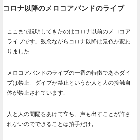
コロナ以降のメロコアバンドのライブ
ここまで説明してきたのはコロナ以前のメロコア
ライブです。残念ながらコロナ以降は景色が変わ
りました。
メロコアバンドのライブの一番の特徴であるダイ
ブは禁止。ダイブが禁止というか人と人の接触自
体が禁止されています。
人と人の間隔をあけて立ち、声も出すことが許さ
れないのでできることは拍手だけ。