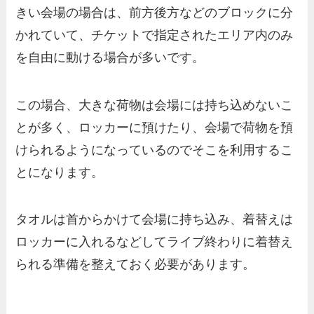
きい会場の場合は、前方後方などのブロックに分
かれていて、チケットで指定されたエリア内のみ
を自由に動ける場合が多いです。
この場合、大きな荷物は会場には持ち込めないこ
とが多く、ロッカーに預けたり、会場で荷物を預
けられるようになっているのでそこを利用するこ
とになります。
タオルは首からかけて会場に持ち込み、着替えは
ロッカーに入れるなどしてライブ終わりに着替え
られる準備を整えておく必要があります。