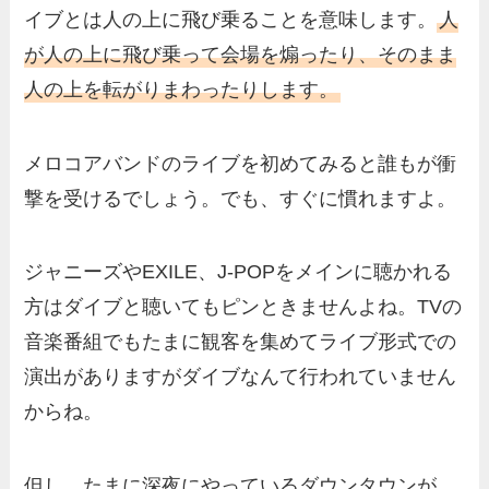
イブとは人の上に飛び乗ることを意味します。
人
が人の上に飛び乗って会場を煽ったり、そのまま
人の上を転がりまわったりします。
メロコアバンドのライブを初めてみると誰もが衝
撃を受けるでしょう。でも、すぐに慣れますよ。
ジャニーズやEXILE、J-POPをメインに聴かれる
方はダイブと聴いてもピンときませんよね。TVの
音楽番組でもたまに観客を集めてライブ形式での
演出がありますがダイブなんて行われていません
からね。
但し、たまに深夜にやっているダウンタウンが