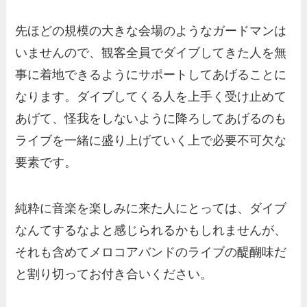
先ほどの規模の大きな会場のようなガードマンは
いませんので、観客全員でダイブしてきた人を無
事に着地できるようにサポートしてあげることに
なります。ダイブしてくる人を上手く受け止めて
あげて、怪我をしないように降ろしてあげるのも
ライブを一緒に盛り上げていく上で必要不可欠な
要素です。
純粋に音楽を楽しみに来た人にとっては、ダイブ
なんてするなよと感じられるかもしれませんが、
それも含めてメロコアバンドのライブの醍醐味だ
と割り切ってお付き合いください。