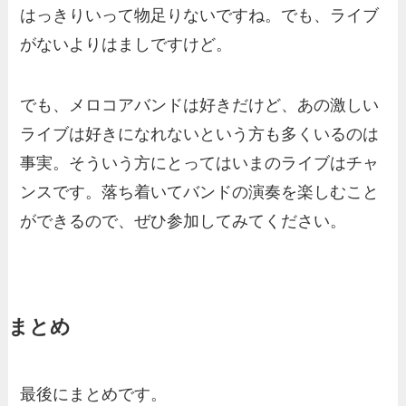
はっきりいって物足りないですね。でも、ライブ
がないよりはましですけど。
でも、メロコアバンドは好きだけど、あの激しい
ライブは好きになれないという方も多くいるのは
事実。そういう方にとってはいまのライブはチャ
ンスです。落ち着いてバンドの演奏を楽しむこと
ができるので、ぜひ参加してみてください。
まとめ
最後にまとめです。