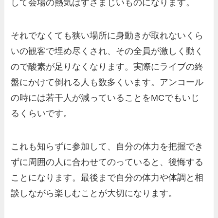
して会場の熱気はすさまじいものになります。
それでなくても狭い場所に身動きが取れないくら
いの観客で埋め尽くされ、その全員が激しく動く
ので酸素が足りなくなります。実際にライブの終
盤にかけて倒れる人も数多くいます。アンコール
の時には若干人が減っていることをMCでもいじ
るくらいです。
これも知らずに参加して、自分の体力を把握でき
ずに周囲の人に合わせてのっていると、後悔する
ことになります。最後まで自分の体力や体調と相
談しながら楽しむことが大切になります。