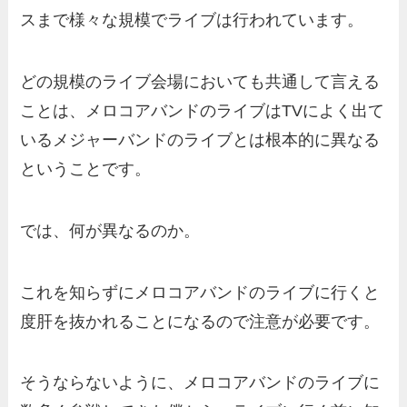
スまで様々な規模でライブは行われています。
どの規模のライブ会場においても共通して言える
ことは、メロコアバンドのライブはTVによく出て
いるメジャーバンドのライブとは根本的に異なる
ということです。
では、何が異なるのか。
これを知らずにメロコアバンドのライブに行くと
度肝を抜かれることになるので注意が必要です。
そうならないように、メロコアバンドのライブに