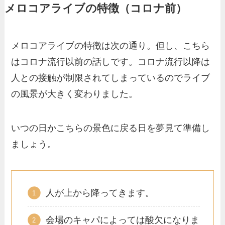
メロコアライブの特徴（コロナ前）
メロコアライブの特徴は次の通り。但し、こちら
はコロナ流行以前の話しです。コロナ流行以降は
人との接触が制限されてしまっているのでライブ
の風景が大きく変わりました。
いつの日かこちらの景色に戻る日を夢見て準備し
ましょう。
人が上から降ってきます。
会場のキャパによっては酸欠になりま