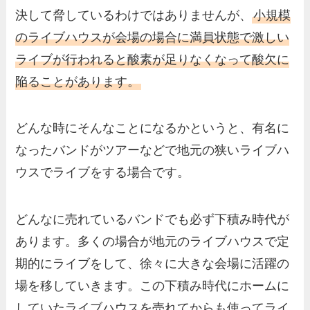
決して脅しているわけではありませんが、
小規模
のライブハウスが会場の場合に満員状態で激しい
ライブが行われると酸素が足りなくなって酸欠に
陥ることがあります。
どんな時にそんなことになるかというと、有名に
なったバンドがツアーなどで地元の狭いライブハ
ウスでライブをする場合です。
どんなに売れているバンドでも必ず下積み時代が
あります。多くの場合が地元のライブハウスで定
期的にライブをして、徐々に大きな会場に活躍の
場を移していきます。この下積み時代にホームに
していたライブハウスを売れてからも使ってライ