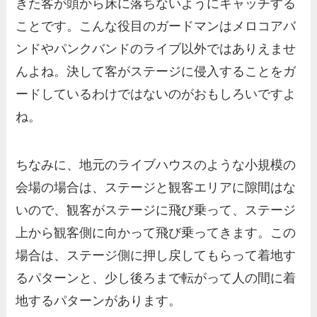
きた客が頭から床に落ちないようにキャッチする
ことです。こんな役目のガードマンはメロコアバ
ンドやパンクバンドのライブ以外ではありえませ
んよね。決して客がステージに侵入することをガ
ードしているわけではないのがおもしろいですよ
ね。
ちなみに、地元のライブハウスのような小規模の
会場の場合は、ステージと観客エリアに隙間はな
いので、観客がステージに飛び乗って、ステージ
上から観客側に向かって飛び乗ってきます。この
場合は、ステージ側に押し戻してもらって着地す
るパターンと、少し後ろまで転がって人の間に着
地するパターンがあります。