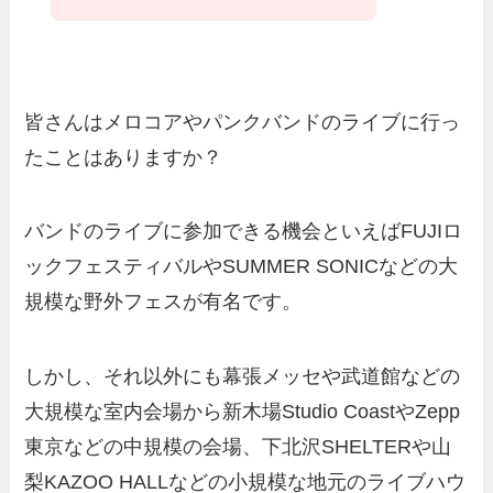
皆さんはメロコアやパンクバンドのライブに行っ
たことはありますか？
バンドのライブに参加できる機会といえばFUJIロ
ックフェスティバルやSUMMER SONICなどの大
規模な野外フェスが有名です。
しかし、それ以外にも幕張メッセや武道館などの
大規模な室内会場から新木場Studio CoastやZepp
東京などの中規模の会場、下北沢SHELTERや山
梨KAZOO HALLなどの小規模な地元のライブハウ