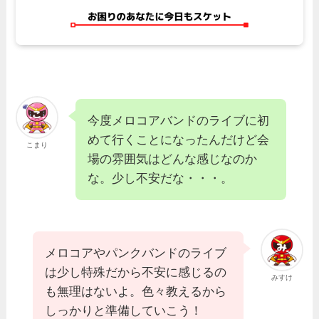
今度メロコアバンドのライブに初
めて行くことになったんだけど会
こまり
場の雰囲気はどんな感じなのか
な。少し不安だな・・・。
メロコアやパンクバンドのライブ
は少し特殊だから不安に感じるの
みすけ
も無理はないよ。色々教えるから
しっかりと準備していこう！