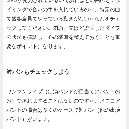
DVDが発売されているのであればどの曲のどのタ
イミングで合いの手を入れているのか、特定の曲
で観客全員でやっている動きがないかなどをチェ
ックしてください。勿論、先ほど説明したダイブ
の状況も確認し、心の準備を整えておくことを重
要なポイントになります。
対バンもチェックしよう
ワンマンライブ（出演バンドが目当てのバンドの
み）であればすることはないのですが、メロコア
バンドの場合は多くのケースで対バン（他の出演
バンド）がいます。