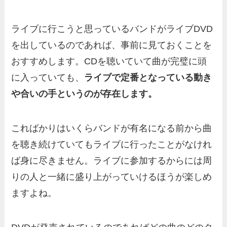
ライブに行こうと思っているバンドがライブDVD
を出しているのであれば、事前に見ておくことを
おすすめします。CDを聴いていて曲が完璧に頭
に入っていても、
ライブで定番となっている動き
や合いの手というのが存在します。
こればかりはいくらバンドが有名になる前から曲
を聴き続けていてもライブに行ったことがなけれ
ば身に尽きません。ライブに参加するからには周
りの人と一緒に盛り上がっていけるほうが楽しめ
ますよね。