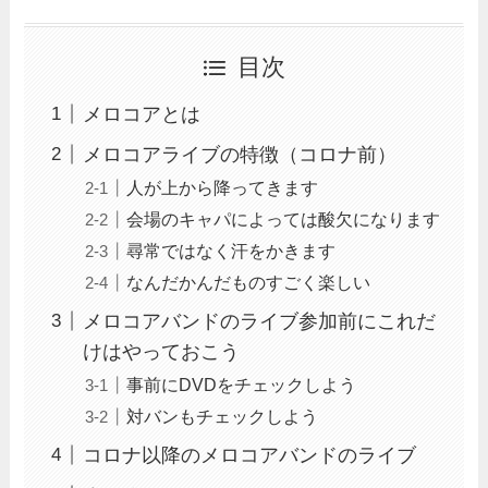
目次
メロコアとは
メロコアライブの特徴（コロナ前）
人が上から降ってきます
会場のキャパによっては酸欠になります
尋常ではなく汗をかきます
なんだかんだものすごく楽しい
メロコアバンドのライブ参加前にこれだ
けはやっておこう
事前にDVDをチェックしよう
対バンもチェックしよう
コロナ以降のメロコアバンドのライブ