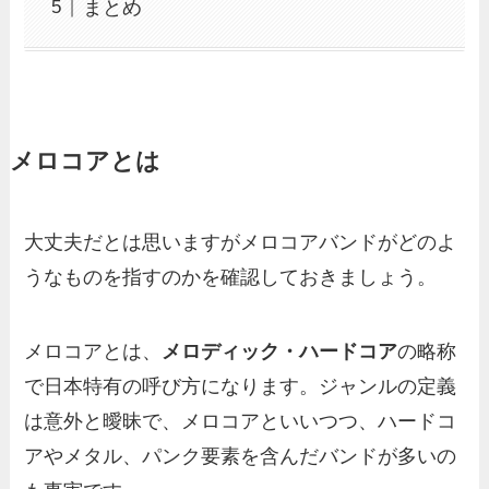
まとめ
メロコアとは
大丈夫だとは思いますがメロコアバンドがどのよ
うなものを指すのかを確認しておきましょう。
メロコアとは、
メロディック・ハードコア
の略称
で日本特有の呼び方になります。ジャンルの定義
は意外と曖昧で、メロコアといいつつ、ハードコ
アやメタル、パンク要素を含んだバンドが多いの