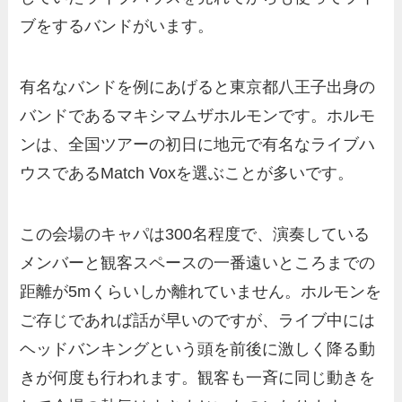
ブをするバンドがいます。
有名なバンドを例にあげると東京都八王子出身の
バンドであるマキシマムザホルモンです。ホルモ
ンは、全国ツアーの初日に地元で有名なライブハ
ウスであるMatch Voxを選ぶことが多いです。
この会場のキャパは300名程度で、演奏している
メンバーと観客スペースの一番遠いところまでの
距離が5mくらいしか離れていません。ホルモンを
ご存じであれば話が早いのですが、ライブ中には
ヘッドバンキングという頭を前後に激しく降る動
きが何度も行われます。観客も一斉に同じ動きを