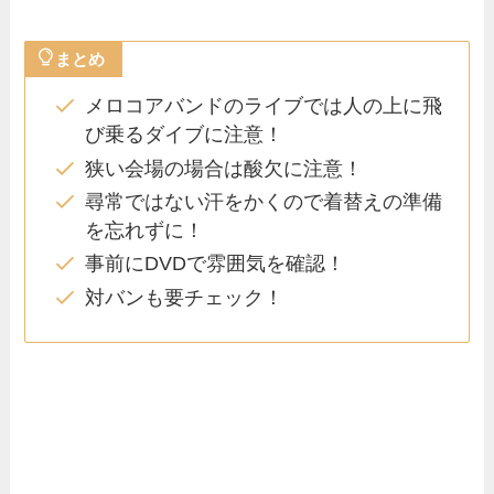
まとめ
メロコアバンドのライブでは人の上に飛
び乗るダイブに注意！
狭い会場の場合は酸欠に注意！
尋常ではない汗をかくので着替えの準備
を忘れずに！
事前にDVDで雰囲気を確認！
対バンも要チェック！