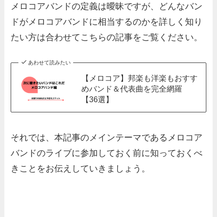
メロコアバンドの定義は曖昧ですが、どんなバン
ドがメロコアバンドに相当するのかを詳しく知り
たい方は合わせてこちらの記事をご覧ください。
あわせて読みたい
【メロコア】邦楽も洋楽もおすす
めバンド＆代表曲を完全網羅
【36選】
それでは、本記事のメインテーマであるメロコア
バンドのライブに参加しておく前に知っておくべ
きことをお伝えしていきましょう。