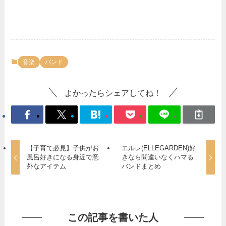
音楽
バンド
よかったらシェアしてね！
【子育て必見】子供がお
エルレ(ELLEGARDEN)好
風呂好きになる身近で意
きなら間違いなくハマる
外なアイテム
バンドまとめ
この記事を書いた人