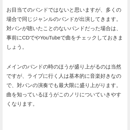
お目当てのバンドではないと思いますが、多くの
場合で同じジャンルのバンドが出演してきます。
対バンが聴いたことのないバンドだった場合は、
事前にCDでやYouTubeで曲をチェックしておきま
しょう。
メインのバンドの時のほうが盛り上がるのは当然
ですが、ライブに行く人は基本的に音楽好きなの
で、対バンの演奏でも最大限に盛り上がります。
曲を知っているほうがこのノリについていきやす
くなります。